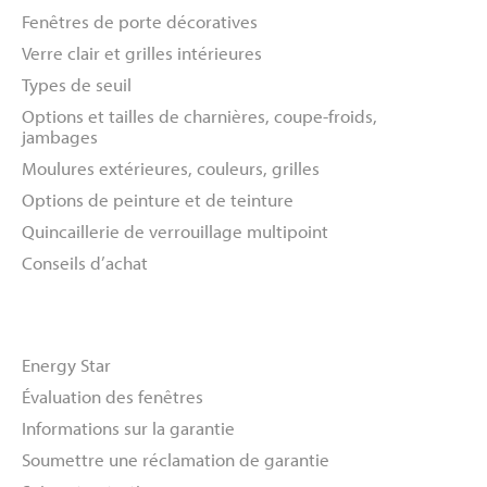
Fenêtres de porte décoratives
Verre clair et grilles intérieures
Types de seuil
Options et tailles de charnières, coupe-froids,
jambages
Moulures extérieures, couleurs, grilles
Options de peinture et de teinture
Quincaillerie de verrouillage multipoint
Conseils d’achat
Ressources
Energy Star
Évaluation des fenêtres
Informations sur la garantie
Soumettre une réclamation de garantie