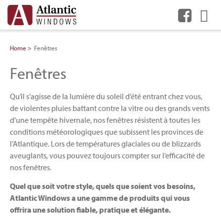
Me
Home
Fenêtres
Fenêtres
Qu’il s’agisse de la lumière du soleil d’été entrant chez vous,
de violentes pluies battant contre la vitre ou des grands vents
d’une tempête hivernale, nos fenêtres résistent à toutes les
conditions météorologiques que subissent les provinces de
l’Atlantique. Lors de températures glaciales ou de blizzards
aveuglants, vous pouvez toujours compter sur l’efficacité de
nos fenêtres.
Quel que soit votre style, quels que soient vos besoins,
Atlantic Windows a une gamme de produits qui vous
offrira une solution fiable, pratique et élégante.