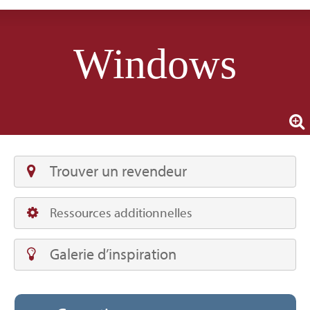
Windows
Trouver un revendeur
Ressources additionnelles
Galerie d’inspiration