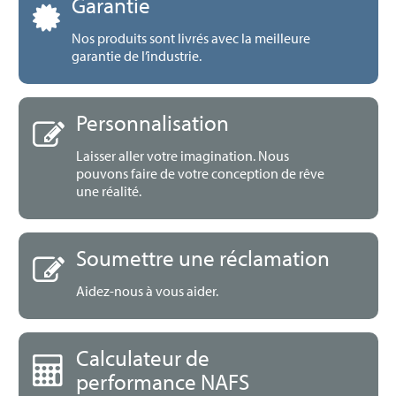
Garantie
Nos produits sont livrés avec la meilleure
garantie de l’industrie.
Personnalisation
Laisser aller votre imagination. Nous
pouvons faire de votre conception de rêve
une réalité.
Soumettre une réclamation
Aidez-nous à vous aider.
Calculateur de
performance NAFS