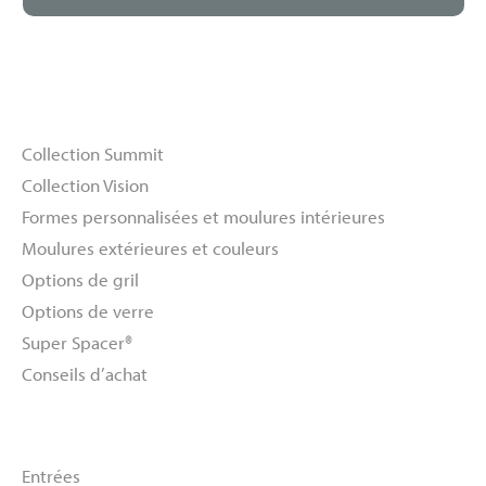
Fenêtres
Collection Summit
Collection Vision
Formes personnalisées et moulures intérieures
Moulures extérieures et couleurs
Options de gril
Options de verre
Super Spacer®
Conseils d’achat
Portes
Entrées