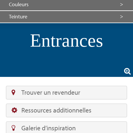
Couleurs
Teinture
Entrances
Trouver un revendeur
Ressources additionnelles
Galerie d’inspiration