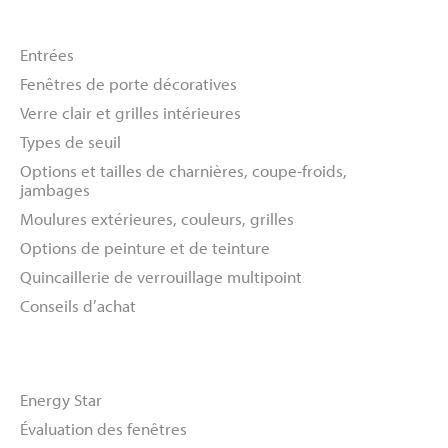
Portes
Entrées
Fenêtres de porte décoratives
Verre clair et grilles intérieures
Types de seuil
Options et tailles de charnières, coupe-froids,
jambages
Moulures extérieures, couleurs, grilles
Options de peinture et de teinture
Quincaillerie de verrouillage multipoint
Conseils d’achat
Ressources
Energy Star
Évaluation des fenêtres