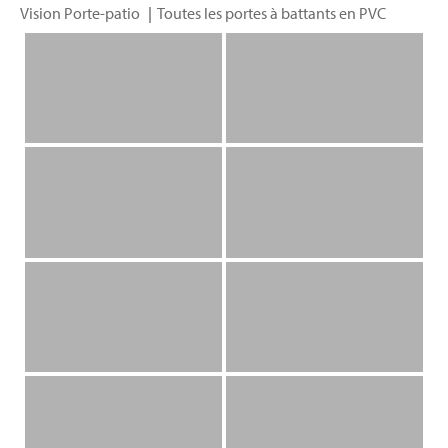
Vision Porte-patio
Toutes les portes à battants en PVC