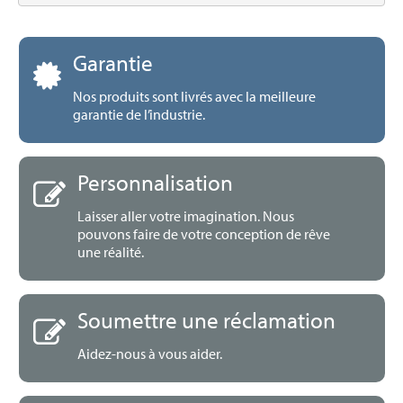
Garantie
Nos produits sont livrés avec la meilleure
garantie de l’industrie.
Personnalisation
Laisser aller votre imagination. Nous
pouvons faire de votre conception de rêve
une réalité.
Soumettre une réclamation
Aidez-nous à vous aider.