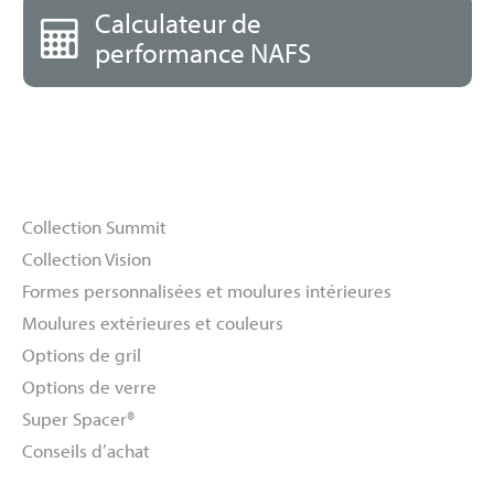
Calculateur de
performance NAFS
Fenêtres
Collection Summit
Collection Vision
Formes personnalisées et moulures intérieures
Moulures extérieures et couleurs
Options de gril
Options de verre
Super Spacer®
Conseils d’achat